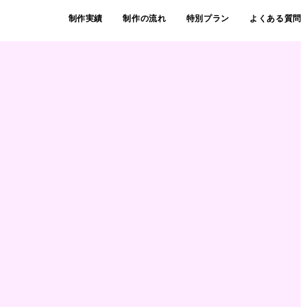
制作実績
制作の流れ
特別プラン
よくある質問