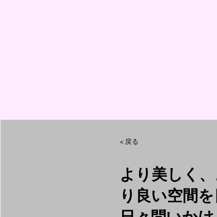
< 戻る
より美しく、
り良い空間を