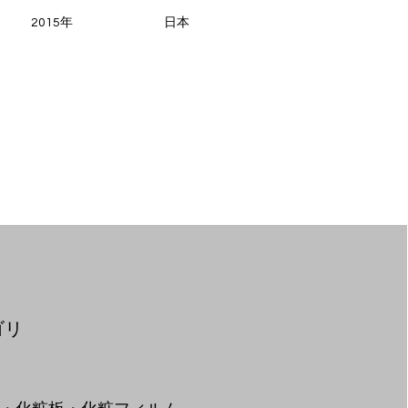
2015年
日本
ゴリ