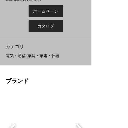
ホームページ
カタログ
​カテゴリ
電気・通信, 家具・家電・什器
ブランド