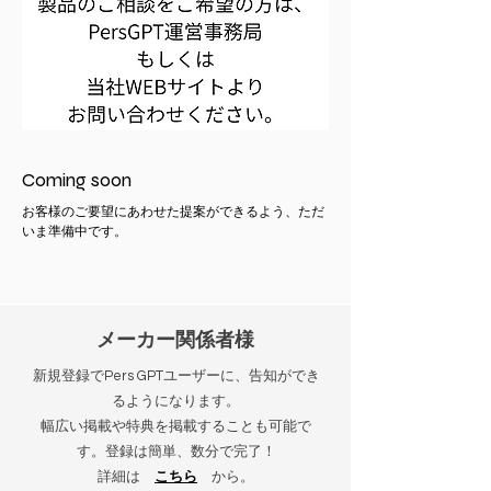
Coming soon
お客様のご要望にあわせた提案ができるよう、ただ
いま準備中です。
メーカー関係者様
新規登録でPers GPTユーザーに、告知ができ
るようになります。
幅広い掲載や特典を掲載することも可能で
す。登録は簡単、数分で完了！
詳細は
こちら
から。