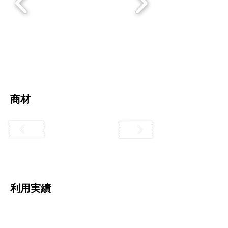
​商材
利用実績