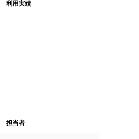
利用実績
担当者