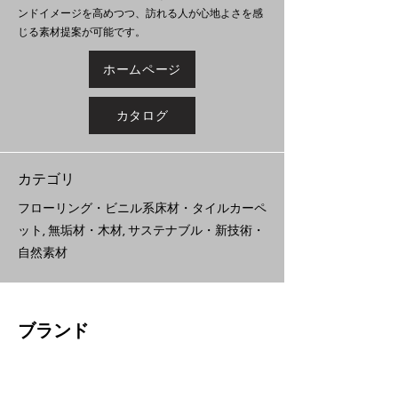
ンドイメージを高めつつ、訪れる人が心地よさを感
じる素材提案が可能です。
ホームページ
カタログ
​カテゴリ
フローリング・ビニル系床材・タイルカーペ
ット, 無垢材・木材, サステナブル・新技術・
自然素材
ブランド