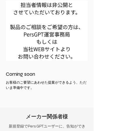
Coming soon
お客様のご要望にあわせた提案ができるよう、ただ
いま準備中です。
メーカー関係者様
新規登録でPers GPTユーザーに、告知ができ