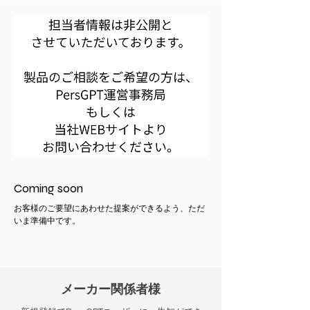
Coming soon
お客様のご要望にあわせた提案ができるよう、ただ
いま準備中です。
メーカー関係者様