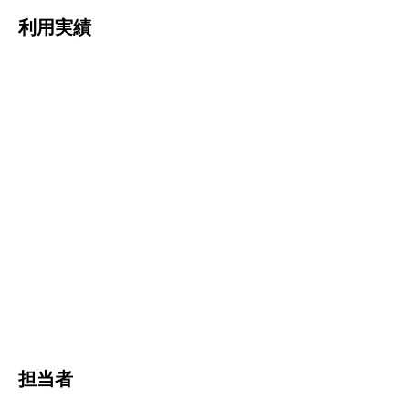
利用実績
担当者