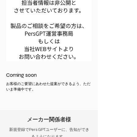
Coming soon
お客様のご要望にあわせた提案ができるよう、ただ
いま準備中です。
メーカー関係者様
新規登録でPers GPTユーザーに、告知ができ
るようになります。