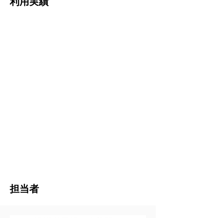
利用実績
担当者