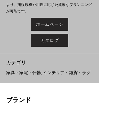
より、施設規模や用途に応じた柔軟なプランニング
が可能です。
ホームページ
カタログ
​カテゴリ
家具・家電・什器, インテリア・雑貨・ラグ
ブランド