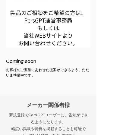
Coming soon
お客様のご要望にあわせた提案ができるよう、ただ
いま準備中です。
メーカー関係者様
新規登録でPers GPTユーザーに、告知ができ
るようになります。
幅広い掲載や特典を掲載することも可能で