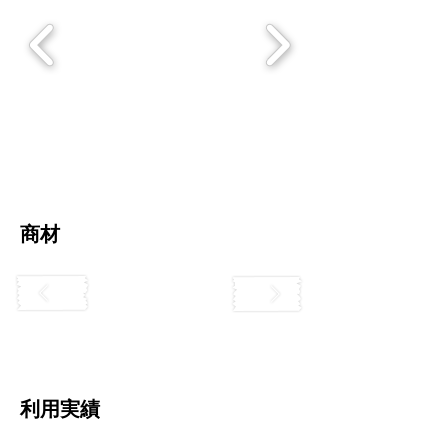
​商材
利用実績