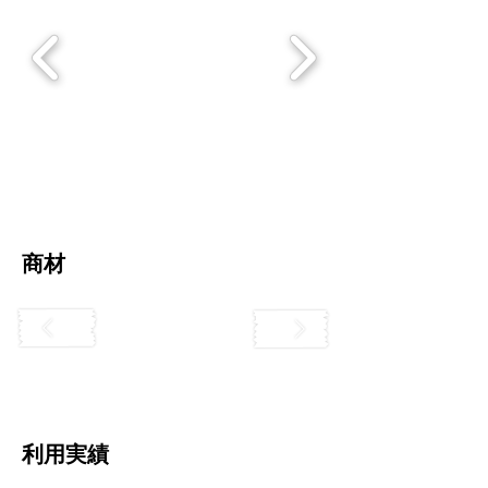
​商材
利用実績