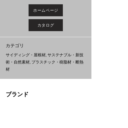
ホームページ
カタログ
​カテゴリ
サイディング・屋根材, サステナブル・新技
術・自然素材, プラスチック・樹脂材・断熱
材
ブランド