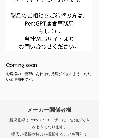
Coming soon
お客様のご要望にあわせた提案ができるよう、ただ
いま準備中です。
メーカー関係者様
新規登録でPers GPTユーザーに、告知ができ
るようになります。
幅広い掲載や特典を掲載することも可能で