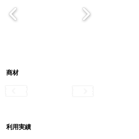
​商材
利用実績