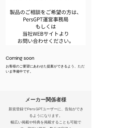
Coming soon
お客様のご要望にあわせた提案ができるよう、ただ
いま準備中です。
メーカー関係者様
新規登録でPers GPTユーザーに、告知ができ
るようになります。
幅広い掲載や特典を掲載することも可能で