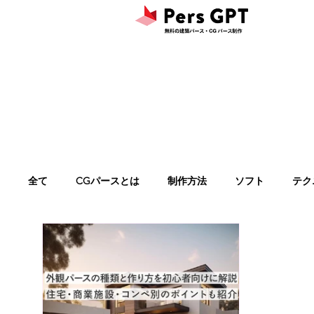
全て
CGパースとは
制作方法
ソフト
テク