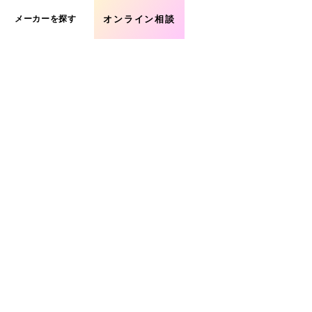
メーカーを探す
オンライン相談